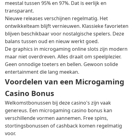
meestal tussen 95% en 97%. Dat is eerlijk en
transparant.
Nieuwe releases verschijnen regelmatig. Het
ontwikkelteam blijft vernieuwen. Klassieke favorieten
blijven beschikbaar voor nostalgische spelers. Deze
balans tussen oud en nieuw werkt goed.
De graphics in microgaming online slots zijn modern
maar niet overdreven. Alles draait om speelplezier.
Geen onnodige toeters en bellen. Gewoon solide
entertainment die lang meekan.
Voordelen van een Microgaming
Casino Bonus
Welkomstbonussen bij deze casino's zijn vaak
genereus. Een microgaming casino bonus kan
verschillende vormen aannemen. Free spins,
stortingsbonussen of cashback komen regelmatig
voor.