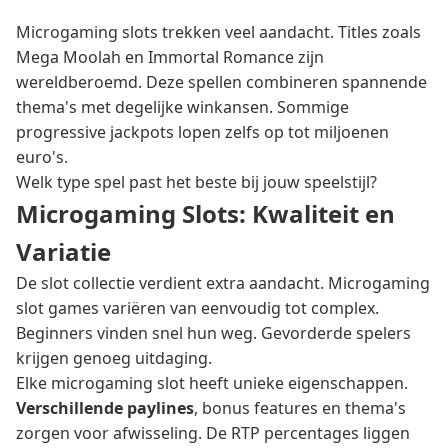
Microgaming slots trekken veel aandacht. Titles zoals
Mega Moolah en Immortal Romance zijn
wereldberoemd. Deze spellen combineren spannende
thema's met degelijke winkansen. Sommige
progressive jackpots lopen zelfs op tot miljoenen
euro's.
Welk type spel past het beste bij jouw speelstijl?
Microgaming Slots: Kwaliteit en
Variatie
De slot collectie verdient extra aandacht. Microgaming
slot games variëren van eenvoudig tot complex.
Beginners vinden snel hun weg. Gevorderde spelers
krijgen genoeg uitdaging.
Elke microgaming slot heeft unieke eigenschappen.
Verschillende paylines
, bonus features en thema's
zorgen voor afwisseling. De RTP percentages liggen