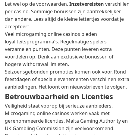
Let wel op de voorwaarden.
Inzetvereisten
verschillen
per casino. Sommige bonussen zijn aantrekkelijker
dan andere. Lees altijd de kleine lettertjes voordat je
accepteert.
Veel microgaming online casinos bieden
loyaliteitsprogramma's. Regelmatige spelers
verzamelen punten. Deze punten leveren extra
voordelen op. Denk aan exclusieve bonussen of
hogere withdrawal limieten.
Seizoensgebonden promoties komen ook voor. Rond
feestdagen of speciale evenementen verschijnen extra
aanbiedingen. Het loont om nieuwsbrieven te volgen.
Betrouwbaarheid en Licenties
Veiligheid staat voorop bij serieuze aanbieders.
Microgaming online casinos werken vaak met
gerenommeerde licenties. Malta Gaming Authority en
UK Gambling Commission zijn veelvoorkomend.