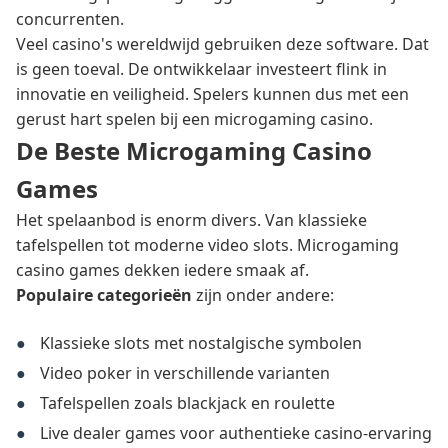
concurrenten.
Veel casino's wereldwijd gebruiken deze software. Dat
is geen toeval. De ontwikkelaar investeert flink in
innovatie en veiligheid. Spelers kunnen dus met een
gerust hart spelen bij een microgaming casino.
De Beste Microgaming Casino
Games
Het spelaanbod is enorm divers. Van klassieke
tafelspellen tot moderne video slots. Microgaming
casino games dekken iedere smaak af.
Populaire categorieën
zijn onder andere:
Klassieke slots met nostalgische symbolen
Video poker in verschillende varianten
Tafelspellen zoals blackjack en roulette
Live dealer games voor authentieke casino-ervaring