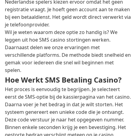
Nederlandse spelers kiezen ervoor omdat het geen
registratie vraagt. Je hoeft geen account aan te maken
bij een betaaldienst. Het geld wordt direct verwerkt via
je telefoonprovider.
Wil je weten waarom deze optie zo handig is? We
leggen uit hoe SMS casino stortingen werken.
Daarnaast delen we onze ervaringen met
verschillende platforms. De methode biedt snelheid en
gemak voor iedereen die snel wil beginnen met
spelen.
Hoe Werkt SMS Betaling Casino?
Het proces is eenvoudig te begrijpen. Je selecteert
eerst de SMS-optie bij de kassierpagina van het casino.
Daarna voer je het bedrag in dat je wilt storten. Het
systeem genereert een unieke code die je ontvangt.
Deze code verstuur je naar het opgegeven nummer.
Binnen enkele seconden krijg je een bevestiging. Het
gestorte bedrag verschijnt meteen op je casino