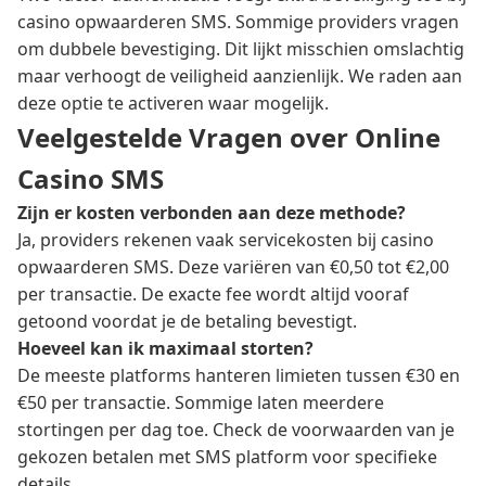
casino opwaarderen SMS. Sommige providers vragen
om dubbele bevestiging. Dit lijkt misschien omslachtig
maar verhoogt de veiligheid aanzienlijk. We raden aan
deze optie te activeren waar mogelijk.
Veelgestelde Vragen over Online
Casino SMS
Zijn er kosten verbonden aan deze methode?
Ja, providers rekenen vaak servicekosten bij casino
opwaarderen SMS. Deze variëren van €0,50 tot €2,00
per transactie. De exacte fee wordt altijd vooraf
getoond voordat je de betaling bevestigt.
Hoeveel kan ik maximaal storten?
De meeste platforms hanteren limieten tussen €30 en
€50 per transactie. Sommige laten meerdere
stortingen per dag toe. Check de voorwaarden van je
gekozen betalen met SMS platform voor specifieke
details.