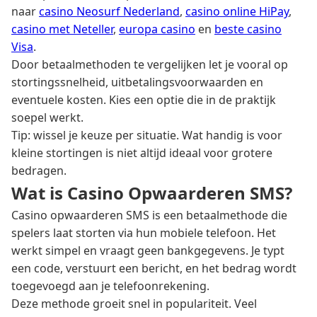
naar
casino Neosurf Nederland
,
casino online HiPay
,
casino met Neteller
,
europa casino
en
beste casino
Visa
.
Door betaalmethoden te vergelijken let je vooral op
stortingssnelheid, uitbetalingsvoorwaarden en
eventuele kosten. Kies een optie die in de praktijk
soepel werkt.
Tip: wissel je keuze per situatie. Wat handig is voor
kleine stortingen is niet altijd ideaal voor grotere
bedragen.
Wat is Casino Opwaarderen SMS?
Casino opwaarderen SMS is een betaalmethode die
spelers laat storten via hun mobiele telefoon. Het
werkt simpel en vraagt geen bankgegevens. Je typt
een code, verstuurt een bericht, en het bedrag wordt
toegevoegd aan je telefoonrekening.
Deze methode groeit snel in populariteit. Veel